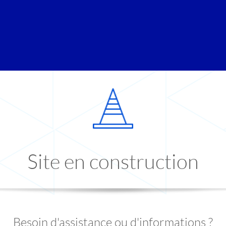
Site en construction
Besoin d'assistance ou d'informations ?