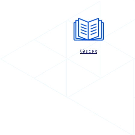
Guides