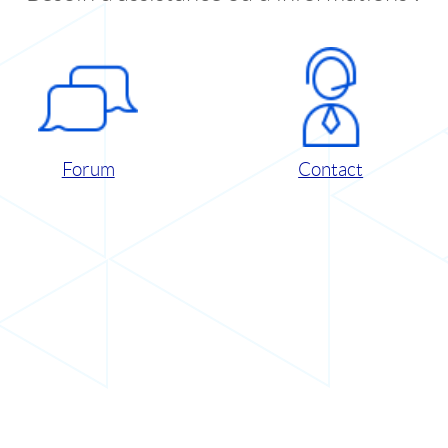
Forum
Contact