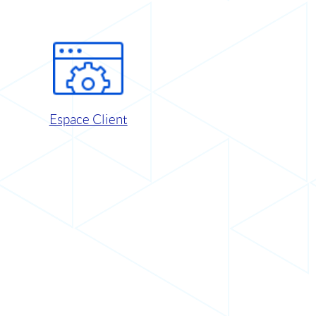
Espace Client